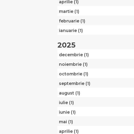
aprilie (1)
martie (1)
februarie (1)
ianuarie (1)
2025
decembrie (1)
noiembrie (1)
octombrie (1)
septembrie (1)
august (1)
iulie (1)
iunie (1)
mai (1)
aprilie (1)