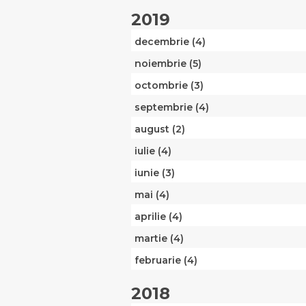
2019
decembrie (4)
noiembrie (5)
octombrie (3)
septembrie (4)
august (2)
iulie (4)
iunie (3)
mai (4)
aprilie (4)
martie (4)
februarie (4)
2018