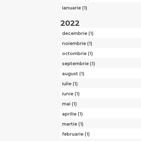
ianuarie (1)
2022
decembrie (1)
noiembrie (1)
octombrie (1)
septembrie (1)
august (1)
iulie (1)
iunie (1)
mai (1)
aprilie (1)
martie (1)
februarie (1)