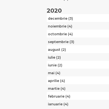
2020
decembrie (3)
noiembrie (4)
octombrie (4)
septembrie (3)
august (2)
iulie (2)
iunie (2)
mai (4)
aprilie (4)
martie (4)
februarie (4)
ianuarie (4)