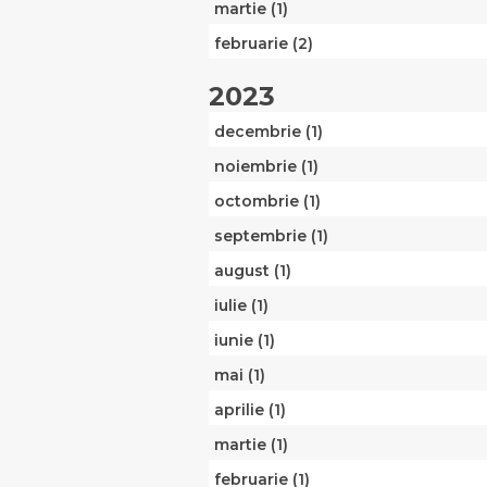
martie (1)
februarie (2)
2023
decembrie (1)
noiembrie (1)
octombrie (1)
septembrie (1)
august (1)
iulie (1)
iunie (1)
mai (1)
aprilie (1)
martie (1)
februarie (1)