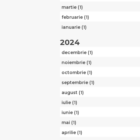
martie (1)
februarie (1)
ianuarie (1)
2024
decembrie (1)
noiembrie (1)
octombrie (1)
septembrie (1)
august (1)
iulie (1)
iunie (1)
mai (1)
aprilie (1)