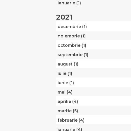
ianuarie (1)
2021
decembrie (1)
noiembrie (1)
octombrie (1)
septembrie (1)
august (1)
iulie (1)
iunie (1)
mai (4)
aprilie (4)
martie (5)
februarie (4)
ianuarie (4)