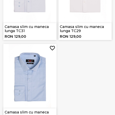
Camasa slim cu maneca
Camasa slim cu maneca
lunga TC31
lunga TC29
RON 129,00
RON 129,00
Camasa slim cu maneca