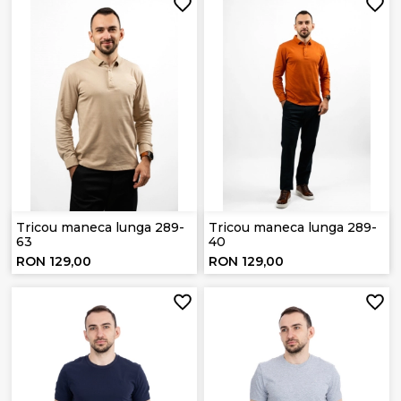
Tricou maneca lunga 289-
Tricou maneca lunga 289-
63
40
RON 129,00
RON 129,00