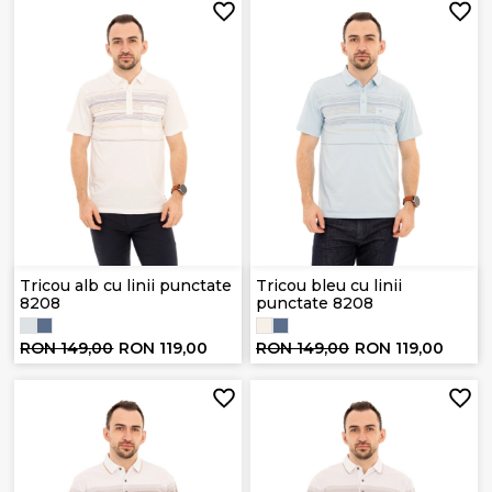
Tricou alb cu linii punctate
Tricou bleu cu linii
8208
punctate 8208
RON 149,00
RON 119,00
RON 149,00
RON 119,00