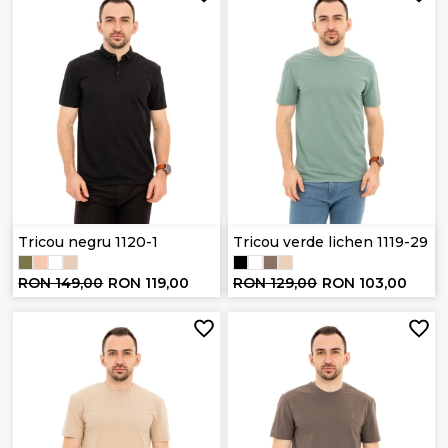
Tricou negru 1120-1
Tricou verde lichen 1119-29
RON 149,00
RON 119,00
RON 129,00
RON 103,00