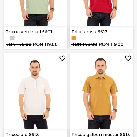
Tricou verde jad 5601
Tricou rosu 6613
RON 149,00
RON 119,00
RON 149,00
RON 119,00
Tricou alb 6613
Tricou galben mustar 6613