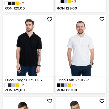
+ 2
+ 2
RON 129,00
RON 129,00
Tricou negru 23912-3
Tricou alb 23912-2
+ 2
+ 2
RON 129,00
RON 129,00