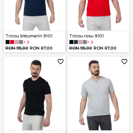
Tricou bleumarin 9101
Tricou rosu 9101
+ 2
+ 2
RON 95,00
RON 67,00
RON 95,00
RON 67,00