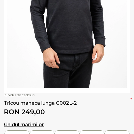
Ghidul de cadouri
*
Tricou maneca lunga G002L-2
RON 249,00
Ghidul mărimilor