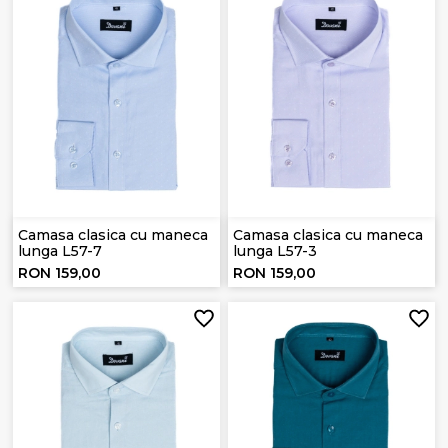
Camasa clasica cu maneca
Camasa clasica cu maneca
lunga L57-7
lunga L57-3
RON 159,00
RON 159,00