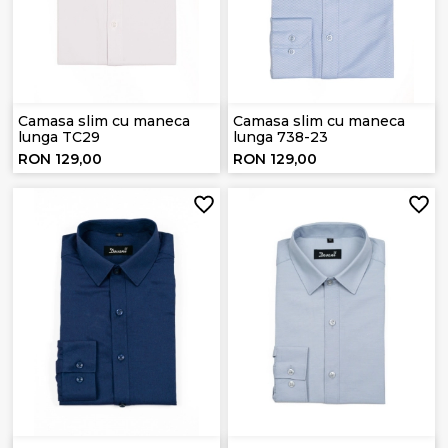
Camasa slim cu maneca
Camasa slim cu maneca
lunga TC29
lunga 738-23
RON 129,00
RON 129,00