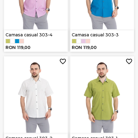
Camasa casual 303-4
Camasa casual 303-3
RON 119,00
RON 119,00