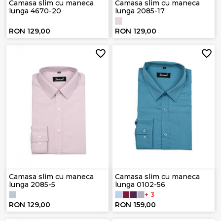
Camasa slim cu maneca
Camasa slim cu maneca
lunga 4670-20
lunga 2085-17
RON 129,00
RON 129,00
Camasa slim cu maneca
Camasa slim cu maneca
lunga 2085-5
lunga 0102-56
+ 3
RON 129,00
RON 159,00