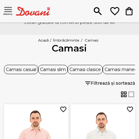
Meniu
Livrari gratuite la comenzi peste 500 de lei
Acasă
/
Îmbrăcăminte
/
Camasi
Camasi
Camasi casual
Camasi slim
Camasi clasice
Camasi maneca
Filtrează și sortează