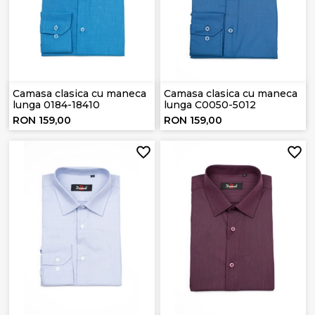
Camasa clasica cu maneca
Camasa clasica cu maneca
lunga 0184-18410
lunga C0050-5012
RON 159,00
RON 159,00