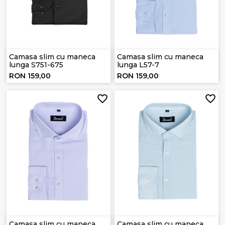
Camasa slim cu maneca
Camasa slim cu maneca
lunga S751-675
lunga L57-7
RON 159,00
RON 159,00
Camasa slim cu maneca
Camasa slim cu maneca