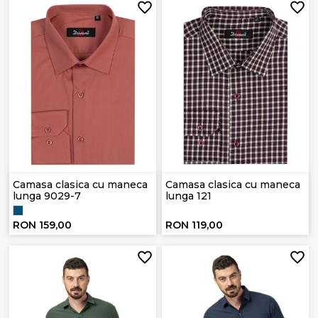
Camasa clasica cu maneca
Camasa clasica cu maneca
lunga 9029-7
lunga 121
RON 159,00
RON 119,00