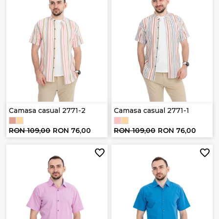
Camasa casual 2771-2
Camasa casual 2771-1
RON 109,00
RON 76,00
RON 109,00
RON 76,00