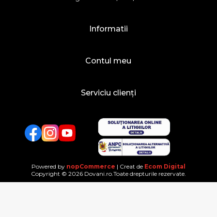
Informatii
Contul meu
Serviciu clienți
Facebook
Twitter
YouTube
Powered by
nopCommerce
| Creat de
Ecom Digital
Copyright © 2026 Dovani.ro.Toate drepturile rezervate.