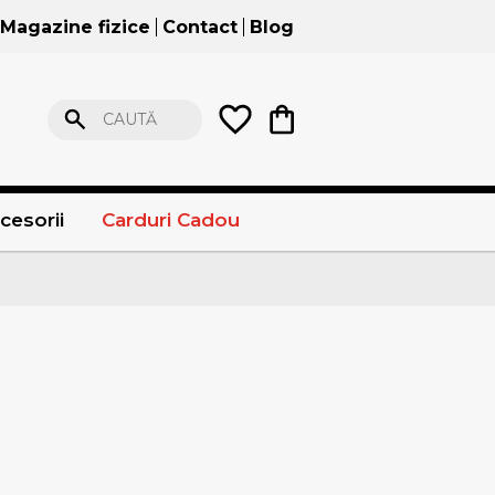
Magazine fizice
Contact
Blog
CAUTĂ
cesorii
Carduri Cadou