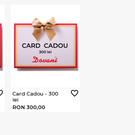
Card Cadou - 300
lei
RON 300,00