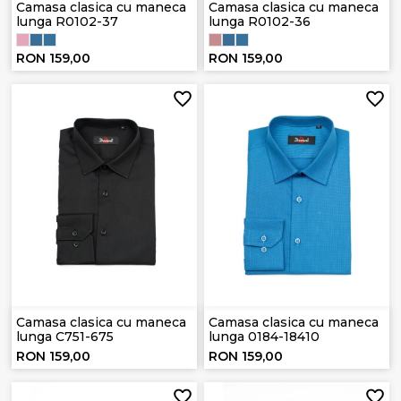
Camasa clasica cu maneca
Camasa clasica cu maneca
lunga R0102-37
lunga R0102-36
RON 159,00
RON 159,00
Camasa clasica cu maneca
Camasa clasica cu maneca
lunga C751-675
lunga 0184-18410
RON 159,00
RON 159,00