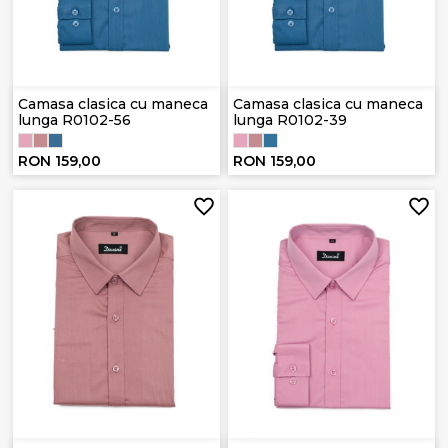
Camasa clasica cu maneca
Camasa clasica cu maneca
lunga R0102-56
lunga R0102-39
RON 159,00
RON 159,00