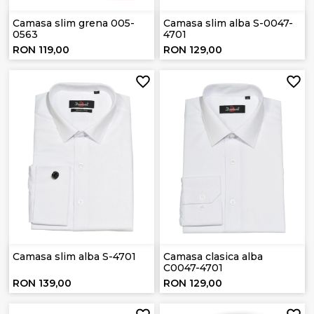
Camasa slim grena 005-
Camasa slim alba S-0047-
0563
4701
RON 119,00
RON 129,00
Camasa slim alba S-4701
Camasa clasica alba
C0047-4701
RON 139,00
RON 129,00