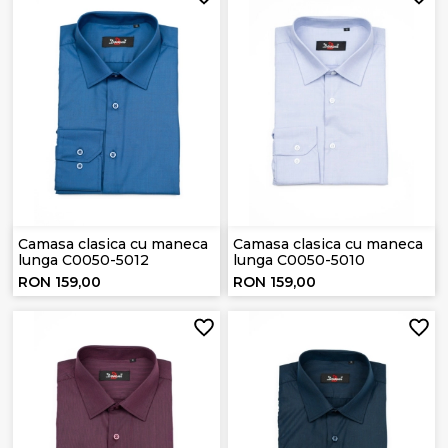
Camasa clasica cu maneca
Camasa clasica cu maneca
lunga C0050-5012
lunga C0050-5010
RON 159,00
RON 159,00