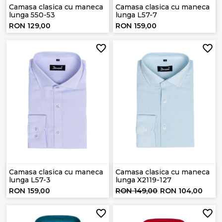
Camasa clasica cu maneca
Camasa clasica cu maneca
lunga 550-53
lunga L57-7
RON 129,00
RON 159,00
Camasa clasica cu maneca
Camasa clasica cu maneca
lunga L57-3
lunga X2119-127
RON 159,00
RON 149,00
RON 104,00