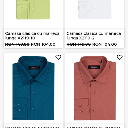
Camasa clasica cu maneca
Camasa clasica cu maneca
lunga X2119-10
lunga X2119-2
RON 149,00
RON 104,00
RON 149,00
RON 104,00