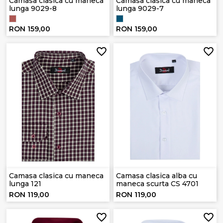
Camasa clasica cu maneca
Camasa clasica cu maneca
lunga 9029-8
lunga 9029-7
RON 159,00
RON 159,00
Camasa clasica cu maneca
Camasa clasica alba cu
lunga 121
maneca scurta CS 4701
RON 119,00
RON 119,00