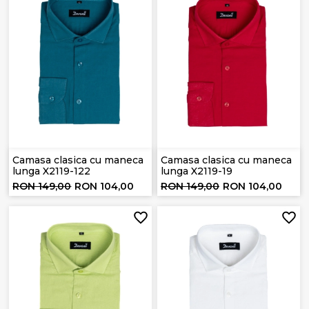
Camasa clasica cu maneca
Camasa clasica cu maneca
lunga X2119-122
lunga X2119-19
RON 149,00
RON 104,00
RON 149,00
RON 104,00