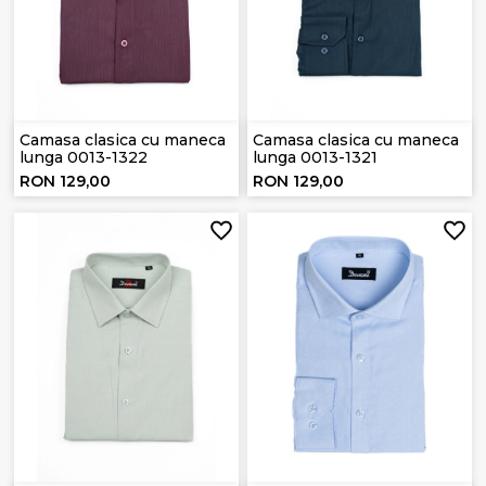
Camasa clasica cu maneca
Camasa clasica cu maneca
lunga 0013-1322
lunga 0013-1321
RON 129,00
RON 129,00