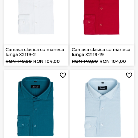
Camasa clasica cu maneca
Camasa clasica cu maneca
lunga X2119-2
lunga X2119-19
RON 149,00
RON 104,00
RON 149,00
RON 104,00