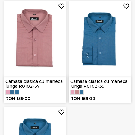
Camasa clasica cu maneca
Camasa clasica cu maneca
lunga R0102-37
lunga R0102-39
RON 159,00
RON 159,00