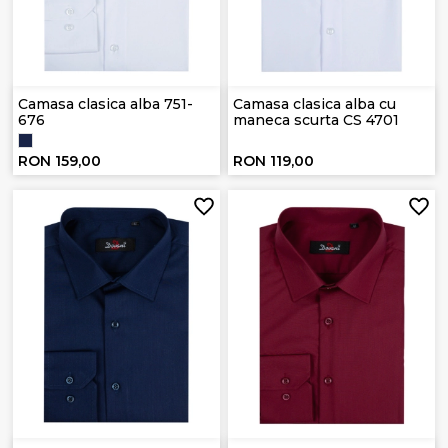
Camasa clasica alba 751-
Camasa clasica alba cu
676
maneca scurta CS 4701
RON 159,00
RON 119,00