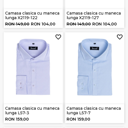
Camasa clasica cu maneca
Camasa clasica cu maneca
lunga X2119-122
lunga X2119-127
RON 149,00
RON 104,00
RON 149,00
RON 104,00
Camasa clasica cu maneca
Camasa clasica cu maneca
lunga L57-3
lunga L57-7
RON 159,00
RON 159,00