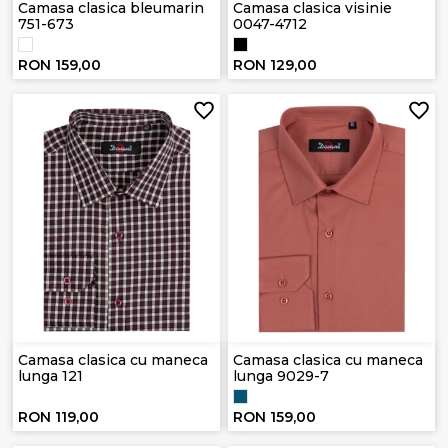
Camasa clasica bleumarin
Camasa clasica visinie
751-673
0047-4712
RON 159,00
RON 129,00
Camasa clasica cu maneca
Camasa clasica cu maneca
lunga 121
lunga 9029-7
RON 119,00
RON 159,00