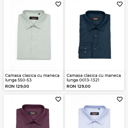
Camasa clasica cu maneca
Camasa clasica cu maneca
lunga 550-53
lunga 0013-1321
RON 129,00
RON 129,00