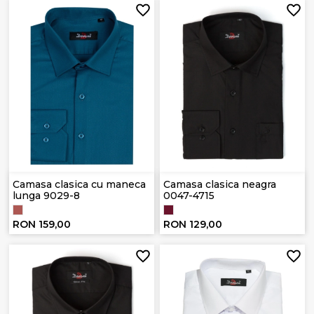
Camasa clasica cu maneca
Camasa clasica neagra
lunga 9029-8
0047-4715
RON 159,00
RON 129,00