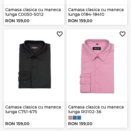
Camasa clasica cu maneca
Camasa clasica cu maneca
lunga C0050-5012
lunga 0184-18410
RON 159,00
RON 159,00
Camasa clasica cu maneca
Camasa clasica cu maneca
lunga C751-675
lunga R0102-36
RON 159,00
RON 159,00