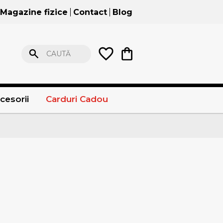
Magazine fizice
Contact
Blog
CAUTĂ
cesorii
Carduri Cadou