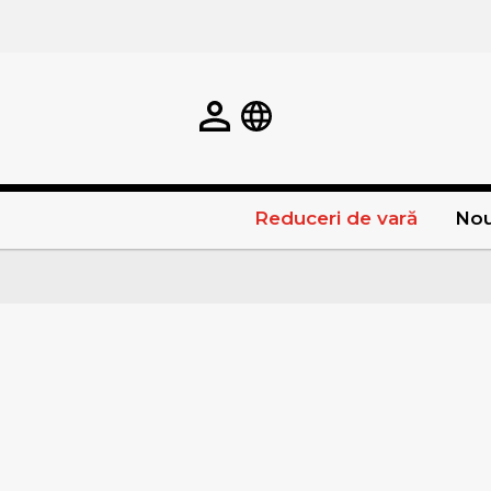
Reduceri de vară
Nou