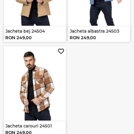
Jacheta bej 24504
Jacheta albastra 24503
RON 249,00
RON 249,00
Jacheta carouri 24501
RON 249,00