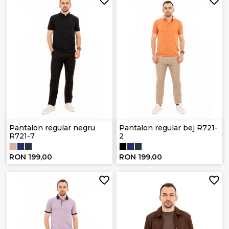
Pantalon regular negru
Pantalon regular bej R721-
R721-7
2
RON 199,00
RON 199,00