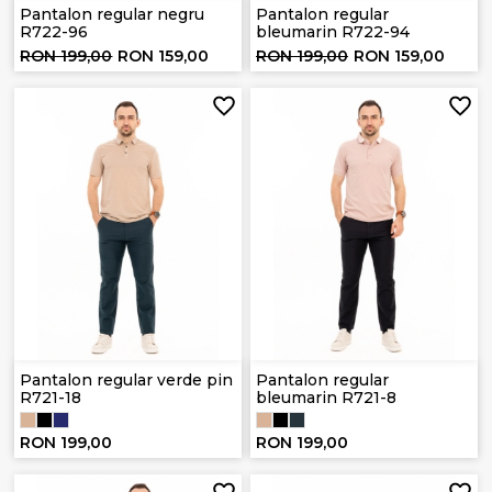
Pantalon regular negru
Pantalon regular
R722-96
bleumarin R722-94
RON 199,00
RON 159,00
RON 199,00
RON 159,00
Pantalon regular verde pin
Pantalon regular
R721-18
bleumarin R721-8
RON 199,00
RON 199,00