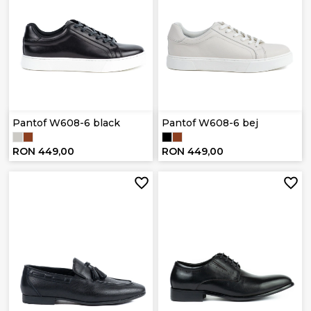
Pantof W608-6 black
Pantof W608-6 bej
RON 449,00
RON 449,00