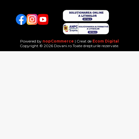
Facebook
Twitter
YouTube
Powered by
nopCommerce
| Creat de
Ecom Digital
Copyright © 2026 Dovani.ro.Toate drepturile rezervate.