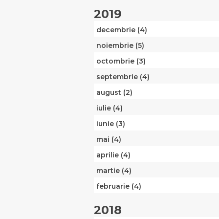
2019
decembrie (4)
noiembrie (5)
octombrie (3)
septembrie (4)
august (2)
iulie (4)
iunie (3)
mai (4)
aprilie (4)
martie (4)
februarie (4)
2018