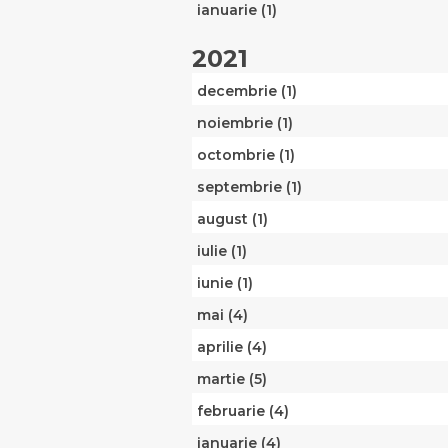
ianuarie (1)
2021
decembrie (1)
noiembrie (1)
octombrie (1)
septembrie (1)
august (1)
iulie (1)
iunie (1)
mai (4)
aprilie (4)
martie (5)
februarie (4)
ianuarie (4)