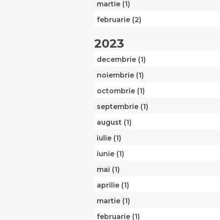
martie (1)
februarie (2)
2023
decembrie (1)
noiembrie (1)
octombrie (1)
septembrie (1)
august (1)
iulie (1)
iunie (1)
mai (1)
aprilie (1)
martie (1)
februarie (1)