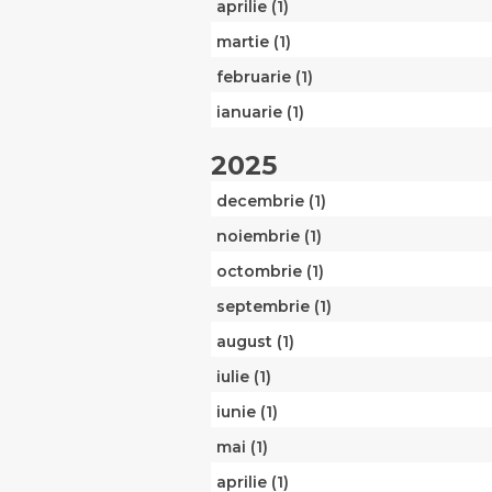
aprilie (1)
martie (1)
februarie (1)
ianuarie (1)
2025
decembrie (1)
noiembrie (1)
octombrie (1)
septembrie (1)
august (1)
iulie (1)
iunie (1)
mai (1)
aprilie (1)