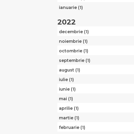
ianuarie (1)
2022
decembrie (1)
noiembrie (1)
octombrie (1)
septembrie (1)
august (1)
iulie (1)
iunie (1)
mai (1)
aprilie (1)
martie (1)
februarie (1)