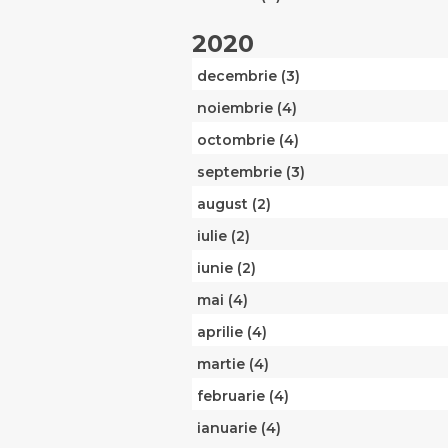
2020
decembrie (3)
noiembrie (4)
octombrie (4)
septembrie (3)
august (2)
iulie (2)
iunie (2)
mai (4)
aprilie (4)
martie (4)
februarie (4)
ianuarie (4)