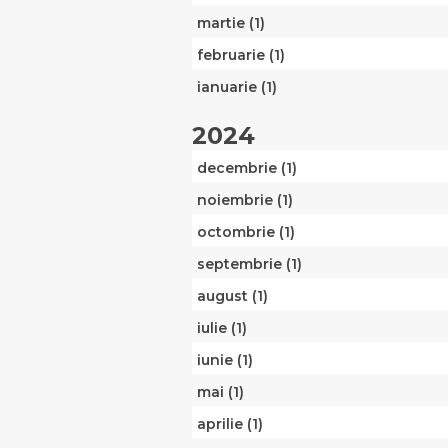
martie (1)
februarie (1)
ianuarie (1)
2024
decembrie (1)
noiembrie (1)
octombrie (1)
septembrie (1)
august (1)
iulie (1)
iunie (1)
mai (1)
aprilie (1)