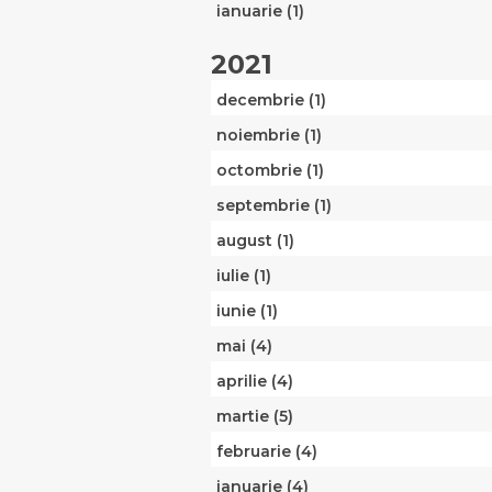
ianuarie (1)
2021
decembrie (1)
noiembrie (1)
octombrie (1)
septembrie (1)
august (1)
iulie (1)
iunie (1)
mai (4)
aprilie (4)
martie (5)
februarie (4)
ianuarie (4)