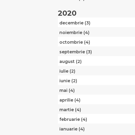
2020
decembrie (3)
noiembrie (4)
octombrie (4)
septembrie (3)
august (2)
iulie (2)
iunie (2)
mai (4)
aprilie (4)
martie (4)
februarie (4)
ianuarie (4)