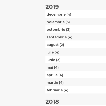
2019
decembrie (4)
noiembrie (5)
octombrie (3)
septembrie (4)
august (2)
iulie (4)
iunie (3)
mai (4)
aprilie (4)
martie (4)
februarie (4)
2018