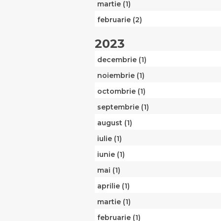
martie (1)
februarie (2)
2023
decembrie (1)
noiembrie (1)
octombrie (1)
septembrie (1)
august (1)
iulie (1)
iunie (1)
mai (1)
aprilie (1)
martie (1)
februarie (1)