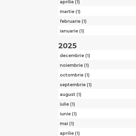
aprilie (1)
martie (1)
februarie (1)
ianuarie (1)
2025
decembrie (1)
noiembrie (1)
octombrie (1)
septembrie (1)
august (1)
iulie (1)
iunie (1)
mai (1)
aprilie (1)