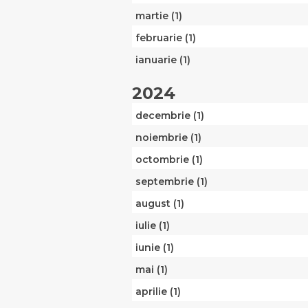
martie (1)
februarie (1)
ianuarie (1)
2024
decembrie (1)
noiembrie (1)
octombrie (1)
septembrie (1)
august (1)
iulie (1)
iunie (1)
mai (1)
aprilie (1)