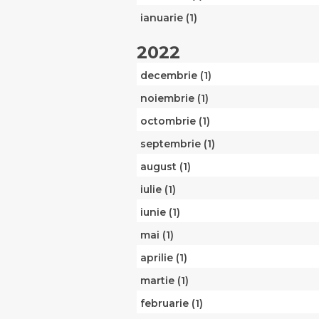
ianuarie (1)
2022
decembrie (1)
noiembrie (1)
octombrie (1)
septembrie (1)
august (1)
iulie (1)
iunie (1)
mai (1)
aprilie (1)
martie (1)
februarie (1)