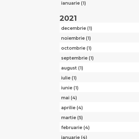
ianuarie (1)
2021
decembrie (1)
noiembrie (1)
octombrie (1)
septembrie (1)
august (1)
iulie (1)
iunie (1)
mai (4)
aprilie (4)
martie (5)
februarie (4)
ianuarie (4)