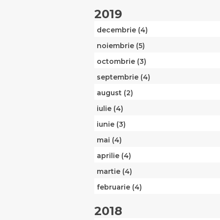
2019
decembrie (4)
noiembrie (5)
octombrie (3)
septembrie (4)
august (2)
iulie (4)
iunie (3)
mai (4)
aprilie (4)
martie (4)
februarie (4)
2018