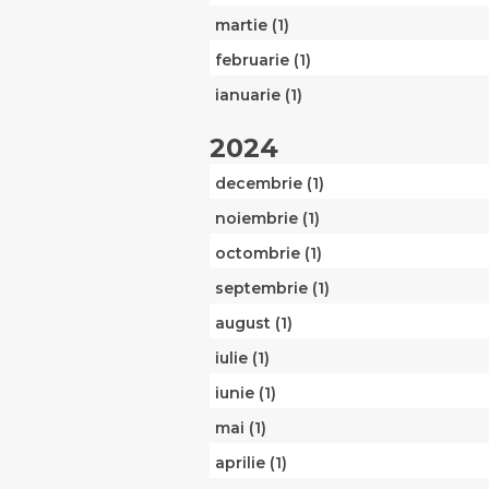
martie (1)
februarie (1)
ianuarie (1)
2024
decembrie (1)
noiembrie (1)
octombrie (1)
septembrie (1)
august (1)
iulie (1)
iunie (1)
mai (1)
aprilie (1)