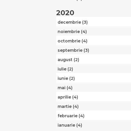
2020
decembrie (3)
noiembrie (4)
octombrie (4)
septembrie (3)
august (2)
iulie (2)
iunie (2)
mai (4)
aprilie (4)
martie (4)
februarie (4)
ianuarie (4)