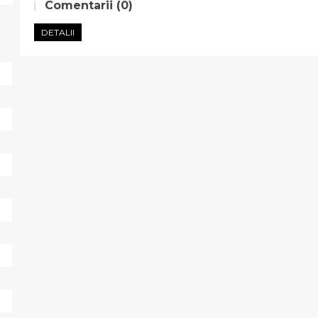
Comentarii (0)
DETALII