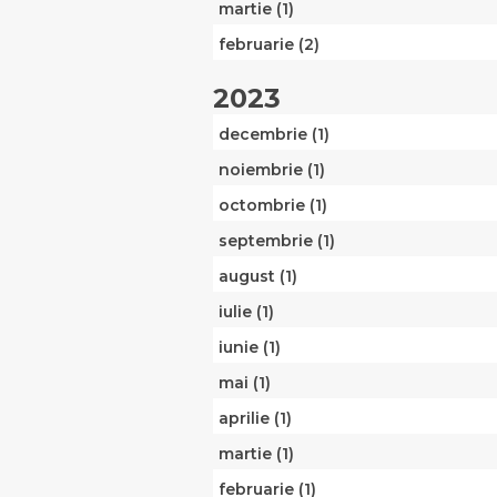
martie (1)
februarie (2)
2023
decembrie (1)
noiembrie (1)
octombrie (1)
septembrie (1)
august (1)
iulie (1)
iunie (1)
mai (1)
aprilie (1)
martie (1)
februarie (1)