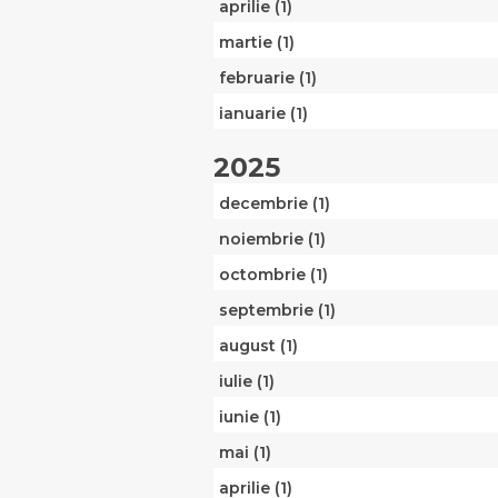
aprilie (1)
martie (1)
februarie (1)
ianuarie (1)
2025
decembrie (1)
noiembrie (1)
octombrie (1)
septembrie (1)
august (1)
iulie (1)
iunie (1)
mai (1)
aprilie (1)