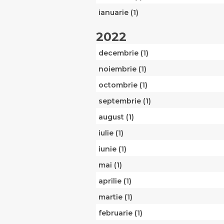
ianuarie (1)
2022
decembrie (1)
noiembrie (1)
octombrie (1)
septembrie (1)
august (1)
iulie (1)
iunie (1)
mai (1)
aprilie (1)
martie (1)
februarie (1)