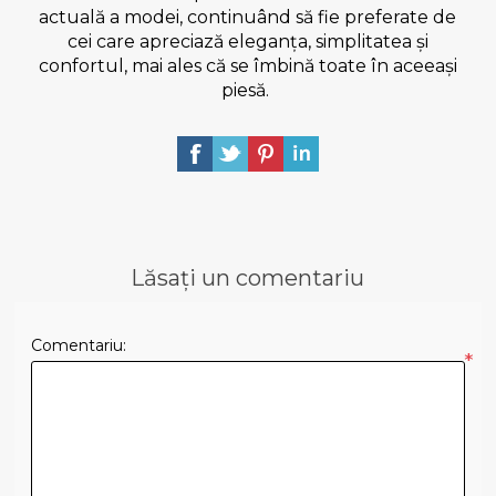
actuală a modei, continuând să fie preferate de
cei care apreciază eleganța, simplitatea și
confortul, mai ales că se îmbină toate în aceeași
piesă.
Lăsați un comentariu
Comentariu:
*