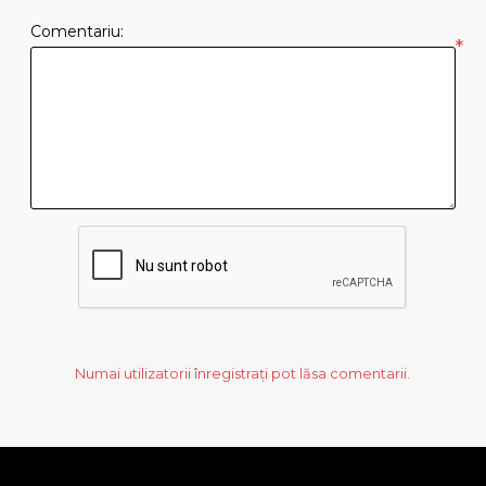
Comentariu:
*
Numai utilizatorii înregistrați pot lăsa comentarii.