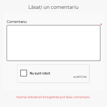
Lăsați un comentariu
Comentariu:
*
Numai utilizatorii înregistrați pot lăsa comentarii.