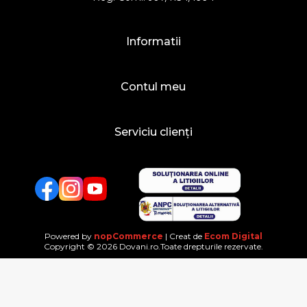
Informatii
Contul meu
Serviciu clienți
Facebook
Twitter
YouTube
Powered by
nopCommerce
| Creat de
Ecom Digital
Copyright © 2026 Dovani.ro.Toate drepturile rezervate.