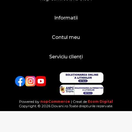
Informatii
Contul meu
Serviciu clienți
Facebook
Twitter
YouTube
Powered by
nopCommerce
| Creat de
Ecom Digital
Copyright © 2026 Dovani.ro.Toate drepturile rezervate.