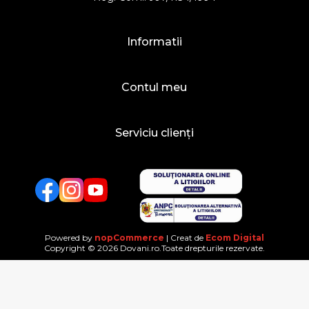
Informatii
Contul meu
Serviciu clienți
Facebook
Twitter
YouTube
Powered by
nopCommerce
| Creat de
Ecom Digital
Copyright © 2026 Dovani.ro.Toate drepturile rezervate.