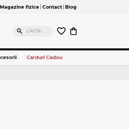
Magazine fizice
Contact
Blog
CAUTĂ
cesorii
Carduri Cadou