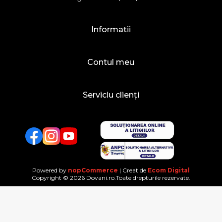
Informatii
Contul meu
Serviciu clienți
Facebook
Twitter
YouTube
Powered by
nopCommerce
| Creat de
Ecom Digital
Copyright © 2026 Dovani.ro.Toate drepturile rezervate.