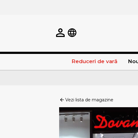
Reduceri de vară
Nou
Vezi lista de magazine