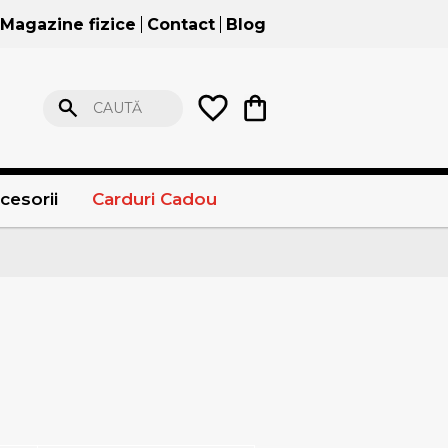
Magazine fizice
Contact
Blog
CAUTĂ
cesorii
Carduri Cadou