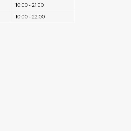
10:00 - 21:00
10:00 - 22:00