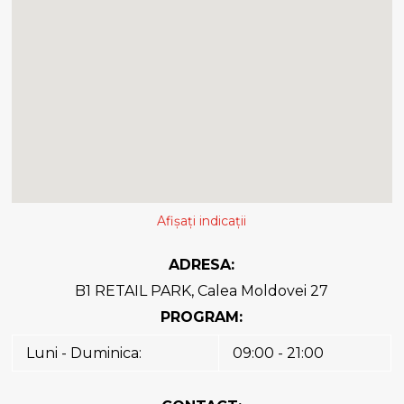
Afișați indicații
ADRESA:
B1 RETAIL PARK, Calea Moldovei 27
PROGRAM:
Luni - Duminica:
09:00 - 21:00