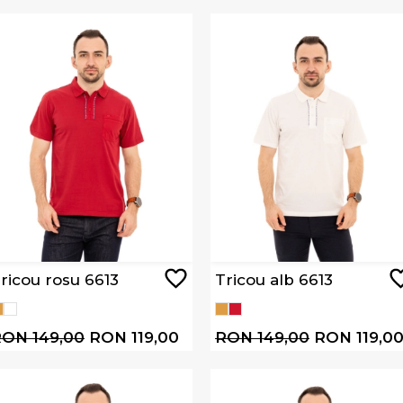
ricou rosu 6613
Tricou alb 6613
ON 149,00
RON 119,00
RON 149,00
RON 119,0