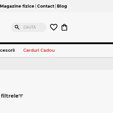
Magazine fizice
Contact
Blog
CAUTĂ
cesorii
Carduri Cadou
filtrele